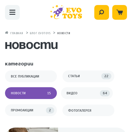
ГЛАВНАЯ
БЛОГ EVOTOYS
НОВОСТИ
Новости
КАТЕГОРИИ
СТАТЬИ
22
ВСЕ ПУБЛИКАЦИИ
НОВОСТИ
15
ВИДЕО
64
ПРОМОАКЦИИ
2
ФОТОГАЛЕРЕЯ