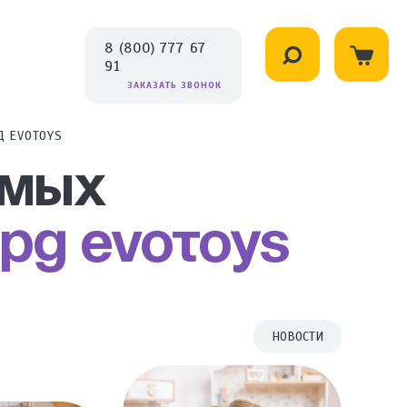
8 (800) 777 67
91
ЗАКАЗАТЬ ЗВОНОК
 EVOTOYS
амых
рд Evotoys
НОВОСТИ