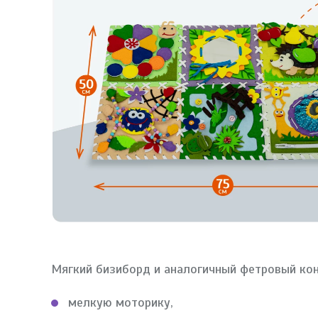
Мягкий бизиборд и аналогичный фетровый кон
мелкую моторику,