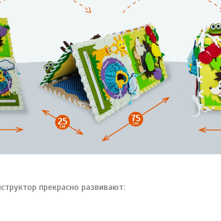
структор прекрасно развивают: