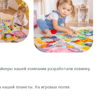
айнеры нашей компании разработали новинку.
 нашей планеты. На игровых полях