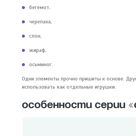
бегемот,
черепаха,
слон,
жираф,
осьминог.
Одни элементы прочно пришиты к основе. Дру
использовать как отдельные игрушки.
Особенности серии «