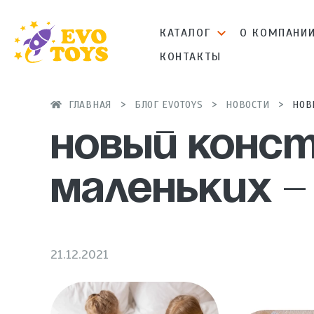
КАТАЛОГ
О КОМПАНИ
КОНТАКТЫ
ГЛАВНАЯ
БЛОГ EVOTOYS
НОВОСТИ
НОВ
Новый конс
маленьких 
21.12.2021