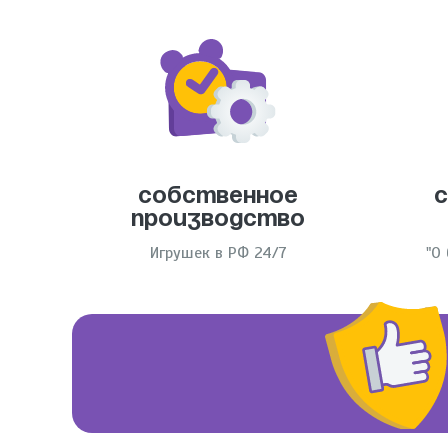
Собственное
производство
Игрушек в РФ 24/7
"О