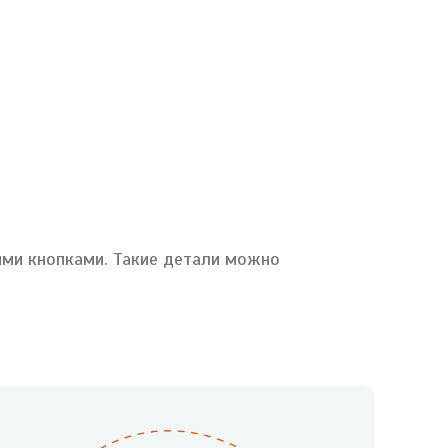
ыми кнопками. Такие детали можно