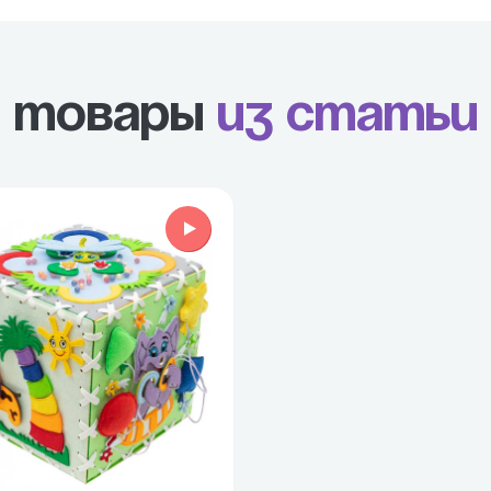
Товары
из статьи