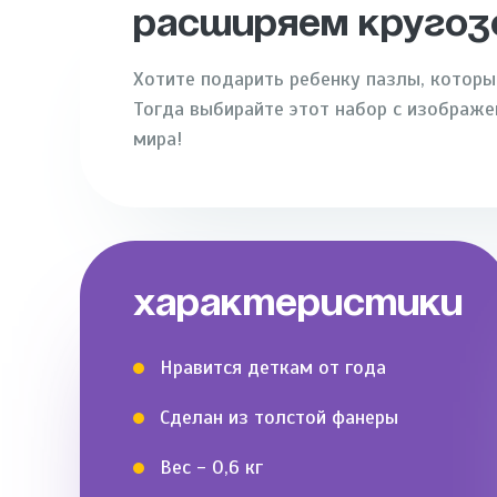
РАСШИРЯЕМ КРУГОЗ
Хотите подарить ребенку пазлы, котор
Тогда выбирайте этот набор с изображ
мира!
ХАРАКТЕРИСТИКИ
Нравится деткам от года
Сделан из толстой фанеры
Вес - 0,6 кг