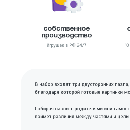
Собственное
производство
Игрушек в РФ 24/7
"О
В набор входят три двусторонних пазла
благодаря которой готовые картинки м
Собирая пазлы с родителями или самост
поймет различия между частями и целы