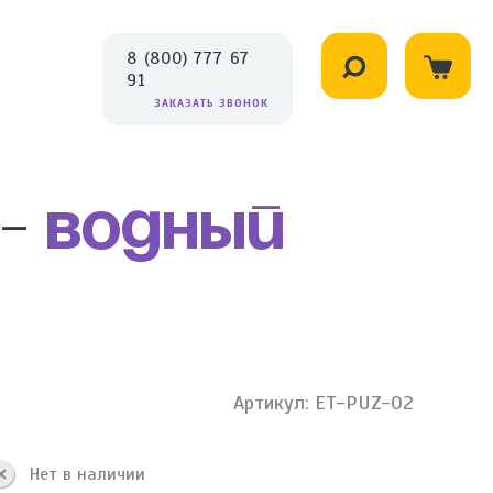
8 (800) 777 67
91
ЗАКАЗАТЬ ЗВОНОК
 -
Водный
Артикул: ET-PUZ-02
Нет в наличии