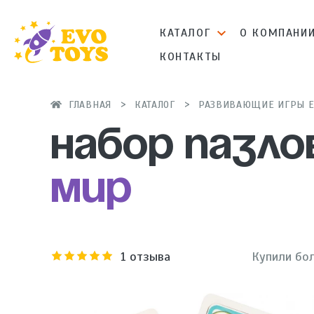
КАТАЛОГ
О КОМПАНИ
КОНТАКТЫ
ГЛАВНАЯ
КАТАЛОГ
РАЗВИВАЮЩИЕ ИГРЫ E
Набор пазло
мир
1
отзыва
Купили бол