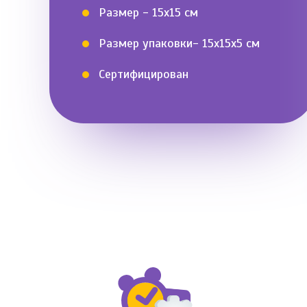
Размер - 15х15 см
Размер упаковки- 15х15х5 см
Сертифицирован