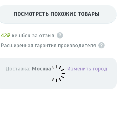
ПОСМОТРЕТЬ ПОХОЖИЕ ТОВАРЫ
+
42₽
кешбек за отзыв
 Расширенная гарантия производителя
Доставка:
Москва
Изменить город