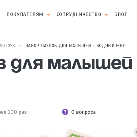
И
ПОКУПАТЕЛЯМ
СОТРУДНИЧЕСТВО
БЛОГ
VOTOYS
НАБОР ПАЗЛОВ ДЛЯ МАЛЫШЕЙ - ВОДНЫЙ МИР
в для малышей
ее 100 раз
0 вопроса