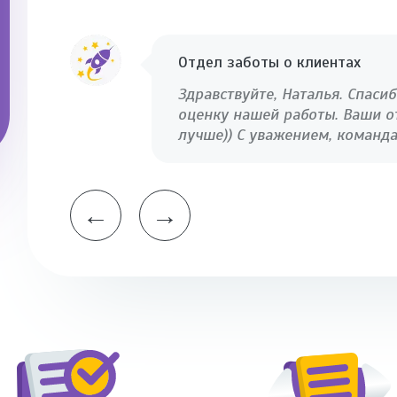
Отдел заботы о клиентах
Здравствуйте, Наталья. Спаси
оценку нашей работы. Ваши о
лучше)) С уважением, команда
←
→