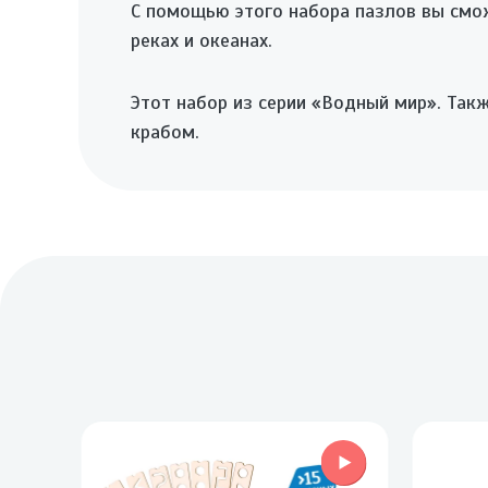
С помощью этого набора пазлов вы смо
реках и океанах.
Этот набор из серии «Водный мир». Так
крабом.