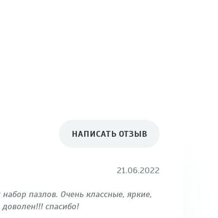
НАПИСАТЬ ОТЗЫВ
21.06.2022
набор пазлов. Очень классные, яркие,
доволен!!! спасибо!