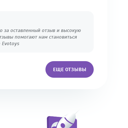
бо за оставленный отзыв и высокую
тзывы помогают нам становиться
 Evotoys
ЕЩЕ ОТЗЫВЫ