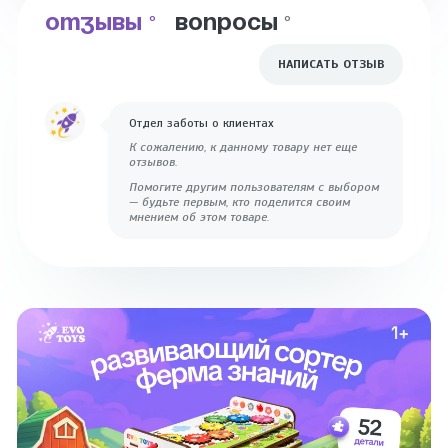
ОТЗЫВЫ
ВОПРОСЫ
0
0
НАПИСАТЬ ОТЗЫВ
Отдел заботы о клиентах
К сожалению, к данному товару нет еще
отзывов.
Помогите другим пользователям с выбором
— будьте первым, кто поделится своим
мнением об этом товаре.