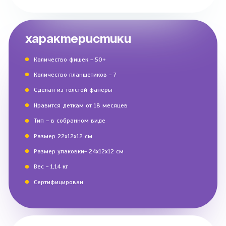
ХАРАКТЕРИСТИКИ
Количество фишек - 50+
Количество планшетиков - 7
Сделан из толстой фанеры
Нравится деткам от 18 месяцев
Тип – в собранном виде
Размер 22х12х12 см
Размер упаковки- 24х12х12 см
Вес - 1,14 кг
Сертифицирован