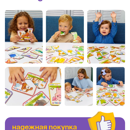
НАДЕЖНАЯ ПОКУПКА