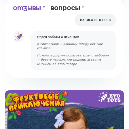
ОТЗЫВЫ
ВОПРОСЫ
0
0
НАПИСАТЬ ОТЗЫВ
Отдел заботы о клиентах
К сожалению, к данному товару нет еще
отзывов.
Помогите другим пользователям с выбором
— будьте первым, кто поделится своим
мнением об этом товаре.