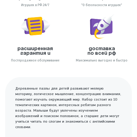
Игрушек в РФ 24/7
"О безопасности игрушек"
Расширенная
Доставка
гарантия и
по всей РФ
Постпродажное обслуживание
Максимально выгодно и быстро
Деревянные пазлы для детей развивают мелкую
моторику, логическое мышление, концентрацию внимания,
помогают изучать окружающий мир. Набор состоит из 10
тематических картинок, интересных ребятам разного
возраста. Малыши будут увлечены изучением
изображений и поиском половинок, а старшие дети могут
учиться читать по слогам и знакомиться с английскими
словами.