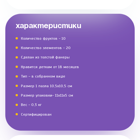
ХАРАКТЕРИСТИКИ
Количество фруктов - 10
Количество элементов - 20
Сделан из толстой фанеры
Нравится деткам от 18 месяцев
Тип – в собранном виде
Размер 1 пазла 10,5х10,5 см
Размер упаковки- 11х11х5 см
Вес - 0,3 кг
Сертифицирован