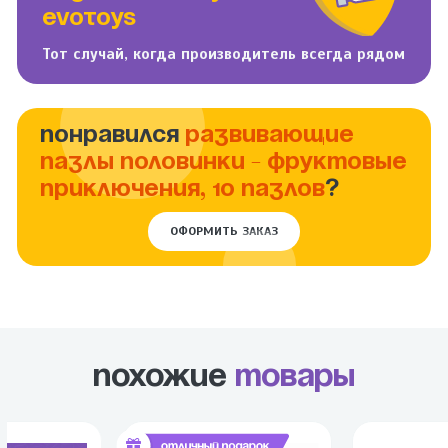
EVOTOYS
Тот случай, когда производитель всегда рядом
ПОНРАВИЛСЯ
РАЗВИВАЮЩИЕ
ПАЗЛЫ ПОЛОВИНКИ - ФРУКТОВЫЕ
ПРИКЛЮЧЕНИЯ, 10 ПАЗЛОВ
?
ОФОРМИТЬ ЗАКАЗ
Похожие
товары