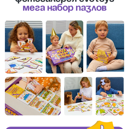
Мега набор пазлов