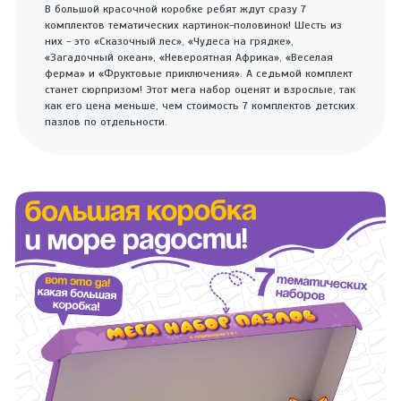
В большой красочной коробке ребят ждут сразу 7
комплектов тематических картинок-половинок! Шесть из
них - это «Сказочный лес», «Чудеса на грядке»,
«Загадочный океан», «Невероятная Африка», «Веселая
ферма» и «Фруктовые приключения». А седьмой комплект
станет сюрпризом! Этот мега набор оценят и взрослые, так
как его цена меньше, чем стоимость 7 комплектов детских
пазлов по отдельности.