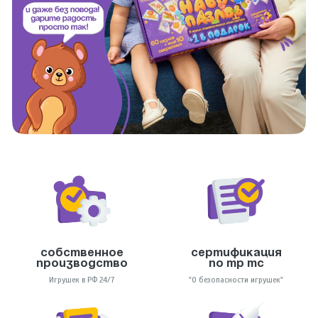
Собственное
Сертификация
производство
по тр тс
Игрушек в РФ 24/7
"О безопасности игрушек"