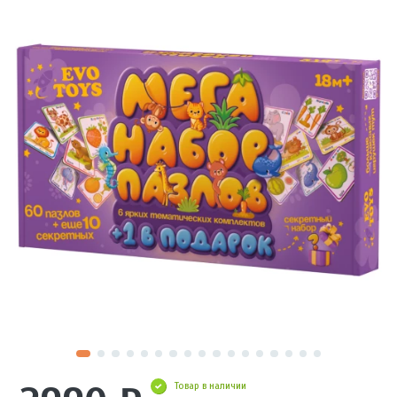
Товар в наличии