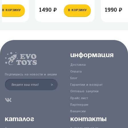
1490 ₽
1990 ₽
В КОРЗИНУ
В КОРЗИНУ
Информация
Доставка
Оплата
Подпишись на новости и акции
Блог
>
Гарантии и возврат
Оптовые закупки
Прайс лист
Партнерам
Вакансии
Каталог
Контакты