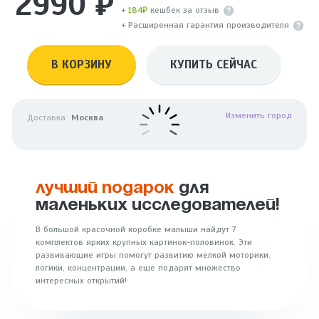
2990 ₽
+
184₽
кешбек за отзыв
+ Расширенная гарантия производителя
В КОРЗИНУ
КУПИТЬ СЕЙЧАС
Изменить город
Доставка:
Москва
ЛУЧШИЙ ПОДАРОК
ДЛЯ
МАЛЕНЬКИХ ИССЛЕДОВАТЕЛЕЙ!
В большой красочной коробке малыши найдут 7
комплектов ярких крупных картинок-половинок. Эти
развивающие игры помогут развитию мелкой моторики,
логики, концентрации, а еще подарят множество
интересных открытий!