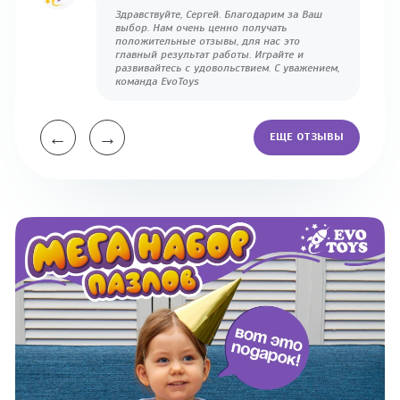
Здравствуйте, Сергей. Благодарим за Ваш
выбор. Нам очень ценно получать
положительные отзывы, для нас это
главный результат работы. Играйте и
развивайтесь с удовольствием. С уважением,
команда EvoToys
←
→
ЕЩЕ ОТЗЫВЫ