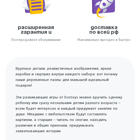
Расширенная
Доставка
гарантия и
по всей РФ
Постпродажное обслуживание
Максимально выгодно и быстро
Крупные детали, реалистичные изображения, яркая
коробка и сюрприз внутри каждого набора: вот почему
наши деревянные пазлы для малышей идеальный
подарок!
Эти развивающие игры от Evotoys можно вручить одному
ребенку или сразу нескольким детям разного возраста –
всем будет интересно и каждый придумает занятие по
душе. Младшие с любопытством будут составлять
картинки, а старшие - читать по слогам, находить
различия и общие признаки, придумывать
захватывающие истории.