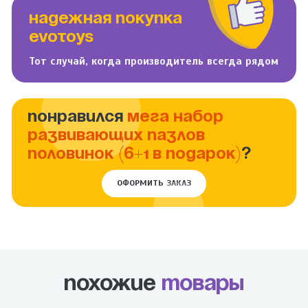
НАДЕЖНАЯ ПОКУПКА
EVOTOYS
Тот случай, когда производитель всегда рядом
ПОНРАВИЛСЯ
МЕГА НАБОР
РАЗВИВАЮЩИХ ПАЗЛОВ
ПОЛОВИНОК (6+1 В ПОДАРОК)
?
ОФОРМИТЬ ЗАКАЗ
Похожие
товары