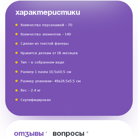
ХАРАКТЕРИСТИКИ
Количество персонажей - 70
Количество элементов - 140
Сделан из толстой фанеры
Нравится деткам от 18 месяцев
Тип – в собранном виде
Размер 1 пазла 10,5х10,5 см
Размер упаковки- 49х26,5х5,5 см
Вес - 2,4 кг
Сертифицирован
ОТЗЫВЫ
ВОПРОСЫ
1
0