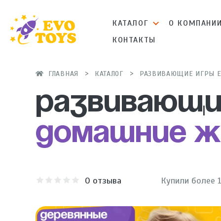
КАТАЛОГ
О КОМПАНИ
КОНТАКТЫ
ГЛАВНАЯ
КАТАЛОГ
РАЗВИВАЮЩИЕ ИГРЫ E
Развивающи
Домашние 
0
отзыва
Купили более 