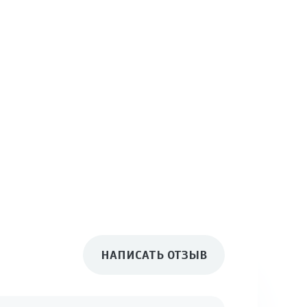
НАПИСАТЬ ОТЗЫВ