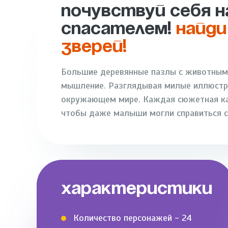
ПОЧУВСТВУЙ СЕБЯ 
СПАСАТЕЛЕМ!
НАЙДИ
ЗВЕРЕЙ!
Большие деревянные пазлы с животными
мышление. Разглядывая милые иллюстра
окружающем мире. Каждая сюжетная кар
чтобы даже малыши могли справиться с
ХАРАКТЕРИСТИКИ
Количество персонажей - 24