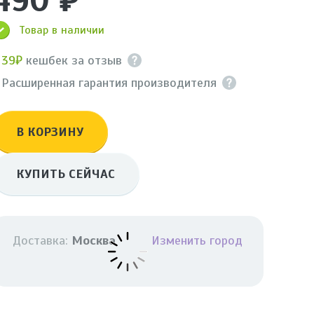
490 ₽
Товар в наличии
+
39₽
кешбек за отзыв
 Расширенная гарантия производителя
В КОРЗИНУ
КУПИТЬ СЕЙЧАС
Доставка:
Москва
Изменить город