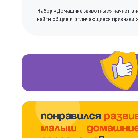
Набор «Домашние животные» начнет зна
найти общие и отличающиеся признаки 
ПОНРАВИЛСЯ
РАЗВИ
МАЛЫШ - ДОМАШНИЕ