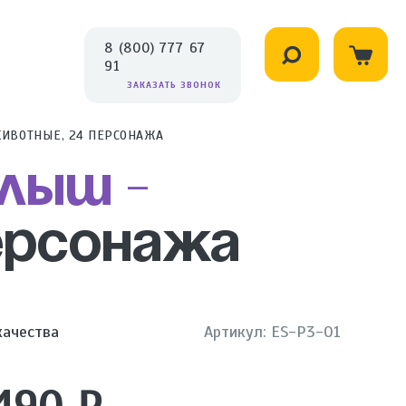
8 (800) 777 67
91
ЗАКАЗАТЬ ЗВОНОК
ИВОТНЫЕ, 24 ПЕРСОНАЖА
лыш -
персонажа
качества
Артикул: ES-P3-01