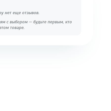
ру нет еще отзывов.
ям с выбором — будьте первым, кто
этом товаре.