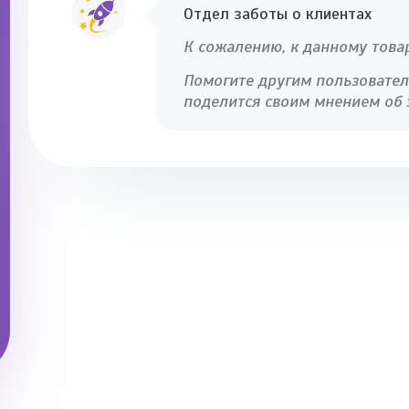
Отдел заботы о клиентах
К сожалению, к данному това
Помогите другим пользовател
поделится своим мнением об 