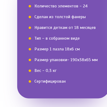
Количество элементов - 24
Сделан из толстой фанеры
Нравится деткам от 18 месяцев
Тип – в собранном виде
Размер 1 пазла 18х6 см
Размер упаковки- 190х38х65 мм
Вес - 0,3 кг
Сертифицирован