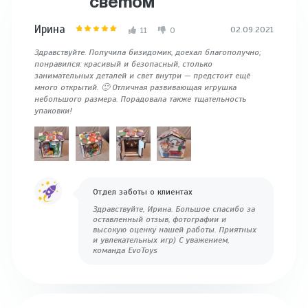
СВЕТОМ
Ирина
02.09.2021
11
0
Здравствуйте. Получила бизидомик, доехал благополучно;
понравился: красивый и безопасный, столько
занимательных деталей и свет внутри — предстоит ещё
много открытий. 🙂 Отличная развивающая игрушка
небольшого размера. Порадовала также тщательность
упаковки!
Отдел заботы о клиентах
Здравствуйте, Ирина. Большое спасибо за
оставленный отзыв, фотографии и
высокую оценку нашей работы. Приятных
и увлекательных игр) С уважением,
команда EvoToys