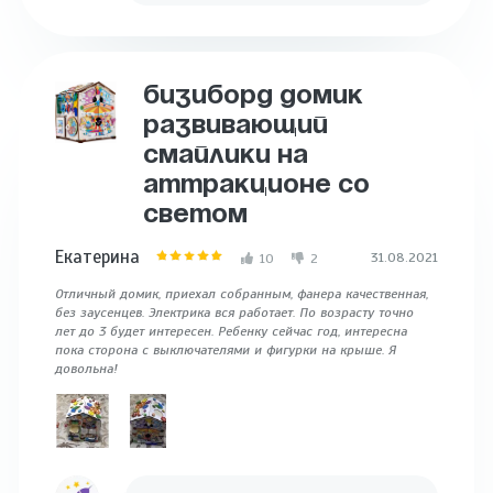
БИЗИБОРД ДОМИК
РАЗВИВАЮЩИЙ
СМАЙЛИКИ НА
АТТРАКЦИОНЕ СО
СВЕТОМ
Екатерина
31.08.2021
10
2
Отличный домик, приехал собранным, фанера качественная,
без заусенцев. Электрика вся работает. По возрасту точно
лет до 3 будет интересен. Ребенку сейчас год, интересна
пока сторона с выключателями и фигурки на крыше. Я
довольна!