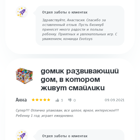
Отдел заботы о клиентах
Здравствуйте, Анастасия. Спасибо за
оставленный отзыв. Пусть бизикуб
принесет много радости и пользы
ребенку. Приятных и увлекательных игр. С
уважением, команда Evotoys
ДОМИК РАЗВИВАЮЩИЙ
ДОМ, В КОТОРОМ
ЖИВУТ СМАЙЛИКИ
Анна
09.09.2021
3
0
Супер!!! Отлично упакован, все целое, яркое, интересное!!!
Ребенку 1 год ,играет ежедневно.
Отдел заботы о клиентах