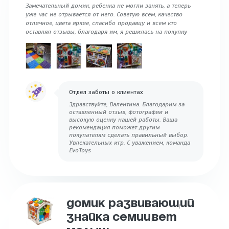
Замечательный домик, ребенка не могли занять, а теперь
уже час не отрывается от него. Советую всем, качество
отличное, цвета яркие, спасибо продавцу и всем кто
оставлял отзывы, благодаря им, я решилась на покупку
Отдел заботы о клиентах
Здравствуйте, Валентина. Благодарим за
оставленный отзыв, фотографии и
высокую оценку нашей работы. Ваша
рекомендация поможет другим
покупателям сделать правильный выбор.
Увлекательных игр. С уважением, команда
EvoToys
ДОМИК РАЗВИВАЮЩИЙ
ЗНАЙКА СЕМИЦВЕТ