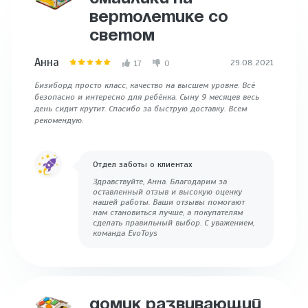
ВЕРТОЛЕТИКЕ СО
СВЕТОМ
Анна
29.08.2021
17
0
Бизиборд просто класс, качество на высшем уровне. Всё
безопасно и интересно для ребёнка. Сыну 9 месяцев весь
день сидит крутит. Спасибо за быструю доставку. Всем
рекомендую.
Отдел заботы о клиентах
Здравствуйте, Анна. Благодарим за
оставленный отзыв и высокую оценку
нашей работы. Ваши отзывы помогают
нам становиться лучше, а покупателям
сделать правильный выбор. С уважением,
команда EvoToys
ДОМИК РАЗВИВАЮЩИЙ