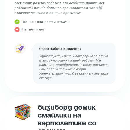
свет горит, розетка работает, это особенно привлекает
ребёнка!!! Спасибо большое производителю🙏🙏🙏🙌
отличное решение и по цене приемлемо
Только одни достоинства!!!!
Нет нет и нет
Отдел заботы о клиентах
Здравствуйте, Елена. Благодарим за отзыв
и высокую оценку нашей работы. Мы
рады, что приобретённый товар доставил
Вам положительные эмоции.
Увлекательных игр. С уважением, команда
Evotoys
БИЗИБОРД ДОМИК
СМАЙЛИКИ НА
ВЕРТОЛЕТИКЕ СО