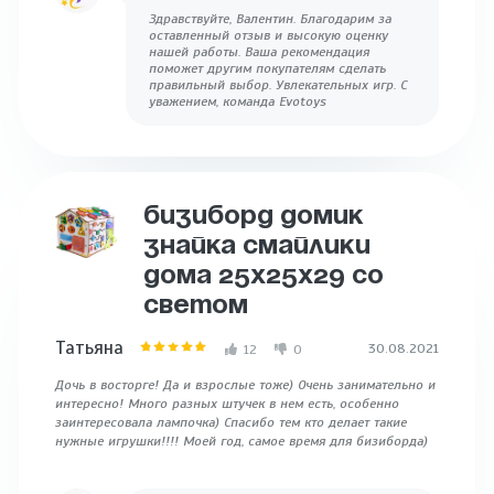
Здравствуйте, Валентин. Благодарим за
оставленный отзыв и высокую оценку
нашей работы. Ваша рекомендация
поможет другим покупателям сделать
правильный выбор. Увлекательных игр. С
уважением, команда Evotoys
БИЗИБОРД ДОМИК
ЗНАЙКА СМАЙЛИКИ
ДОМА 25Х25Х29 СО
СВЕТОМ
Татьяна
30.08.2021
12
0
Дочь в восторге! Да и взрослые тоже) Очень занимательно и
интересно! Много разных штучек в нем есть, особенно
заинтересовала лампочка) Спасибо тем кто делает такие
нужные игрушки!!!! Моей год, самое время для бизиборда)