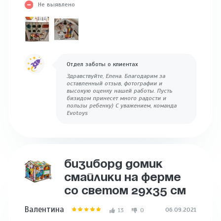
Не выявлено
Отдел заботы о клиентах
Здравствуйте, Елена. Благодарим за
оставленный отзыв, фотографии и
высокую оценку нашей работы. Пусть
бизидом принесет много радости и
пользы ребенку) С уважением, команда
Evotoys
БИЗИБОРД ДОМИК
СМАЙЛИКИ НА ФЕРМЕ
СО СВЕТОМ 29Х35 СМ
Валентина
06.09.2021
13
0