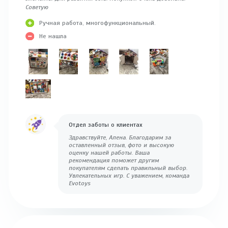
Советую
Ручная работа, многофункциональный.
Не нашла
Отдел заботы о клиентах
Здравствуйте, Алена. Благодарим за
оставленный отзыв, фото и высокую
оценку нашей работы. Ваша
рекомендация поможет другим
покупателям сделать правильный выбор.
Увлекательных игр. С уважением, команда
Evotoys