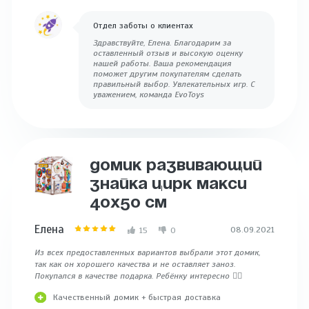
Отдел заботы о клиентах
Здравствуйте, Елена. Благодарим за
оставленный отзыв и высокую оценку
нашей работы. Ваша рекомендация
поможет другим покупателям сделать
правильный выбор. Увлекательных игр. С
уважением, команда EvoToys
ДОМИК РАЗВИВАЮЩИЙ
ЗНАЙКА ЦИРК МАКСИ
40X50 СМ
Елена
08.09.2021
15
0
Из всех предоставленных вариантов выбрали этот домик,
так как он хорошего качества и не оставляет заноз.
Покупался в качестве подарка. Ребёнку интересно 👍🏻
Качественный домик + быстрая доставка