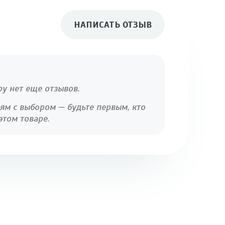
НАПИСАТЬ ОТЗЫВ
ру нет еще отзывов.
ям с выбором — будьте первым, кто
этом товаре.