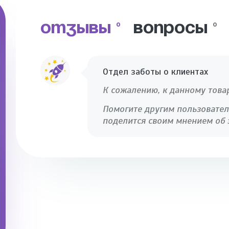
ОТЗЫВЫ
ВОПРОСЫ
0
0
Отдел заботы о клиентах
К сожалению, к данному това
Помогите другим пользовател
поделится своим мнением об 