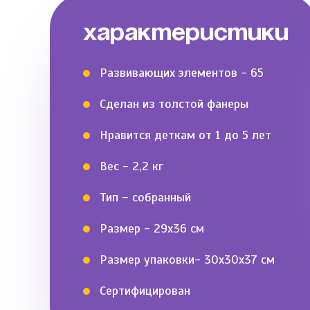
ХАРАКТЕРИСТИКИ
Развивающих элементов - 65
Сделан из толстой фанеры
Нравится деткам от 1 до 5 лет
Вес - 2,2 кг
Тип – собранный
Размер - 29х36 см
Размер упаковки- 30х30х37 см
Сертифицирован