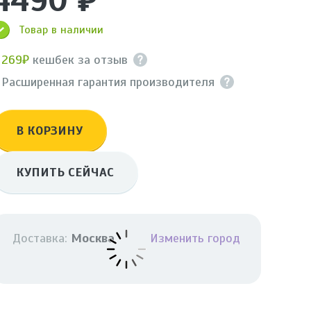
4490 ₽
Товар в наличии
+
269₽
кешбек за отзыв
 Расширенная гарантия производителя
В КОРЗИНУ
КУПИТЬ СЕЙЧАС
Доставка:
Москва
Изменить город