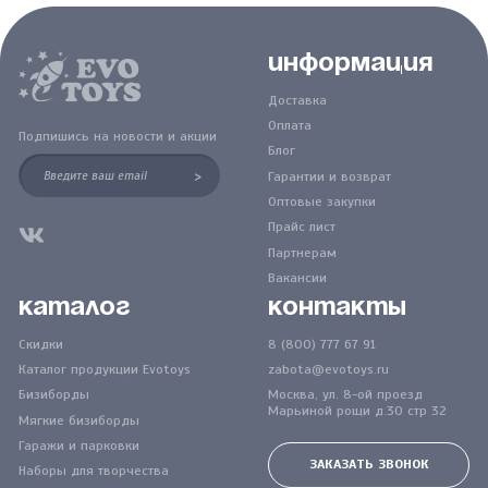
Информация
Доставка
Оплата
Подпишись на новости и акции
Блог
>
Гарантии и возврат
Оптовые закупки
Прайс лист
Партнерам
Вакансии
Каталог
Контакты
Скидки
8 (800) 777 67 91
Каталог продукции Evotoys
zabota@evotoys.ru
Бизиборды
Москва, ул. 8-ой проезд
Марьиной рощи д.30 стр 32
Мягкие бизиборды
Гаражи и парковки
ЗАКАЗАТЬ ЗВОНОК
Наборы для творчества