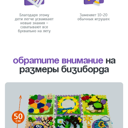
Обратите внимание
на
размеры бизиборда