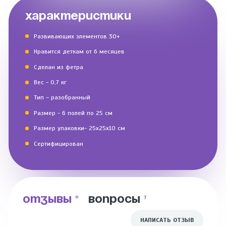
ХАРАКТЕРИСТИКИ
Развивающих элементов 30+
Нравится деткам от 6 месяцев
Сделан из фетра
Вес - 0,7 кг
Тип – разобранный
Размер - 6 полей по 25 см
Размер упаковки- 25х25х10 см
Сертифицирован
ОТЗЫВЫ
ВОПРОСЫ
0
7
НАПИСАТЬ ОТЗЫВ