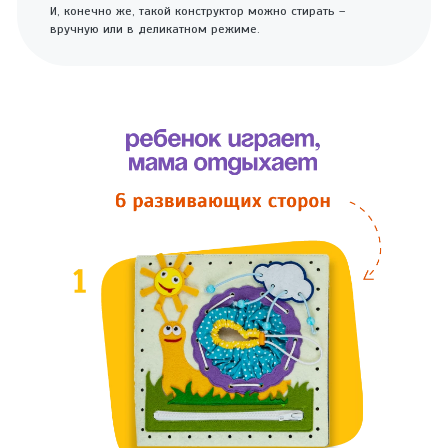
И, конечно же, такой конструктор можно стирать –
вручную или в деликатном режиме.