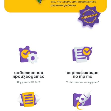
Собственное
Сертификация
производство
по тр тс
Игрушек в РФ 24/7
"О безопасности игрушек"