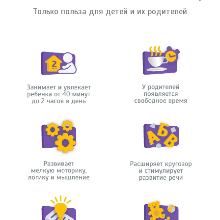
Только польза для детей и их родителей