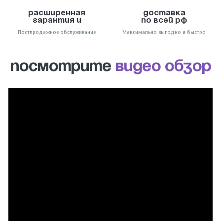
Расширенная
Доставка
гарантия и
по всей РФ
Постпродажное обслуживание
Максимально выгодно и быстро
ПОСМОТРИТЕ
ВИДЕО ОБЗОР