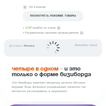
Нет в наличии
ПОСМОТРЕТЬ ПОХОЖИЕ ТОВАРЫ
+
223₽
кешбек за отзыв
+ Расширенная гарантия производителя
Изменить город
Доставка:
Москва
ЧЕТЫРЕ В ОДНОМ
– И ЭТО
ТОЛЬКО О ФОРМЕ БИЗИБОРДА
Этот бизиборд заменяет младенцу десяток обычных
игрушки. Ведь фетровые развивающие элементы так
интересно рассматривать и ощупывать!