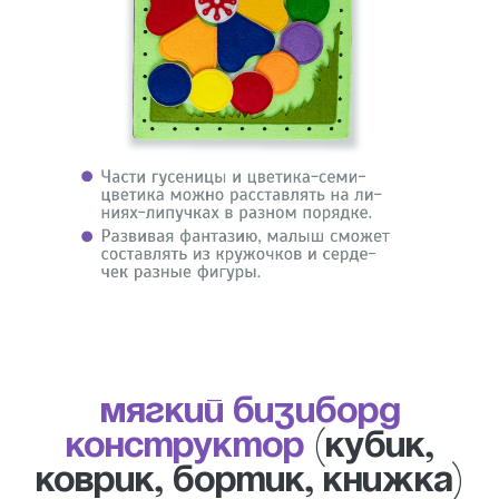
Мягкий бизиборд
конструктор
(кубик,
коврик, бортик, книжка)