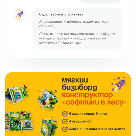
Отдел заботы о клиентах
К сожалению, к данному товару нет еще
отзывов.
Помогите другим пользователям с выбором
— будьте первым, кто поделится своим
мнением об этом товаре.