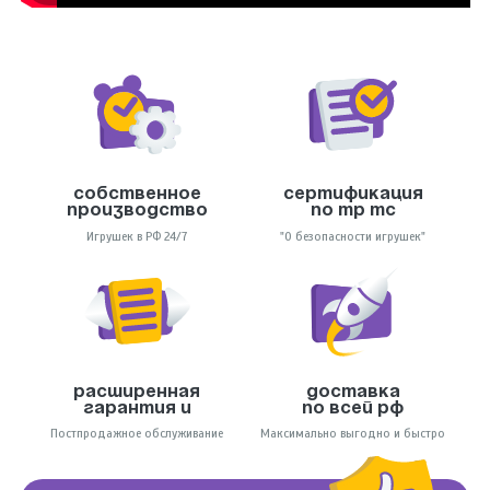
Собственное
Сертификация
производство
по тр тс
Игрушек в РФ 24/7
"О безопасности игрушек"
Расширенная
Доставка
гарантия и
по всей РФ
Постпродажное обслуживание
Максимально выгодно и быстро