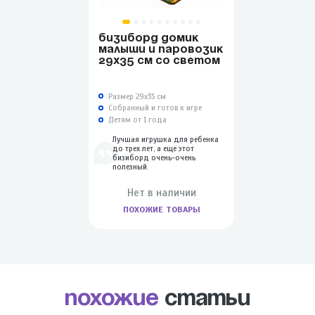
БИЗИБОРД ДОМИК
МАЛЫШИ И ПАРОВОЗИК
29Х35 СМ СО СВЕТОМ
Размер 29х35 см
Собранный и готов к игре
Детям от 1 года
Лучшая игрушка для ребенка
до трех лет, а еще этот
бизиборд очень-очень
полезный.
Нет в наличии
ПОХОЖИЕ ТОВАРЫ
Похожие
статьи