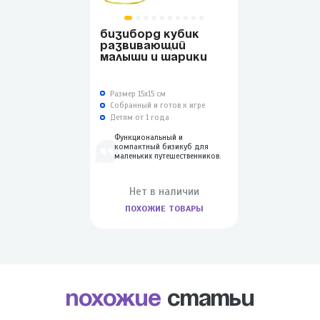
БИЗИБОРД КУБИК
РАЗВИВАЮЩИЙ
МАЛЫШИ И ШАРИКИ
Размер 15х15 см
Собранный и готов к игре
Детям от 1 года
Функциональный и
компактный бизикуб для
маленьких путешественников.
Нет в наличии
ПОХОЖИЕ ТОВАРЫ
Похожие
статьи