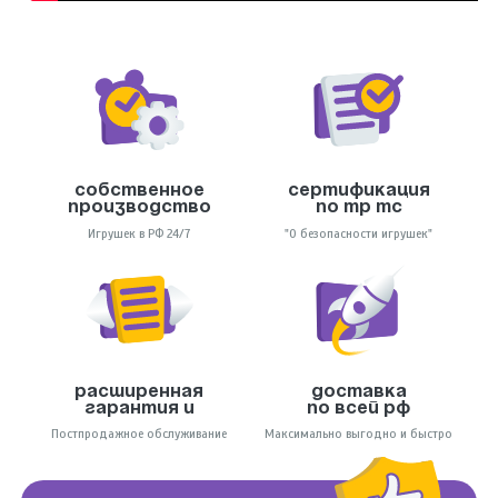
Собственное
Сертификация
производство
по тр тс
Игрушек в РФ 24/7
"О безопасности игрушек"
Расширенная
Доставка
гарантия и
по всей РФ
Постпродажное обслуживание
Максимально выгодно и быстро