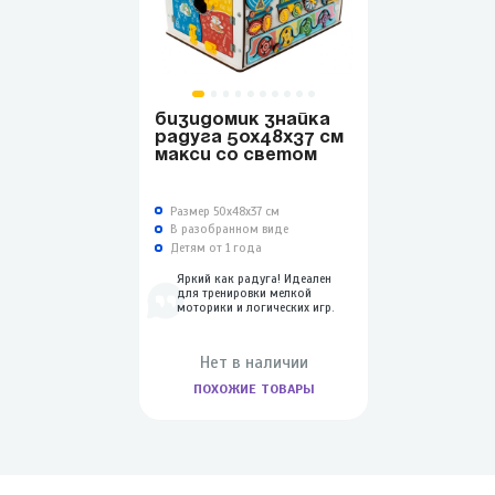
БИЗИДОМИК ЗНАЙКА
РАДУГА 50Х48Х37 СМ
МАКСИ СО СВЕТОМ
Размер 50х48х37 см
В разобранном виде
Детям от 1 года
Яркий как радуга! Идеален
для тренировки мелкой
моторики и логических игр.
Нет в наличии
ПОХОЖИЕ ТОВАРЫ