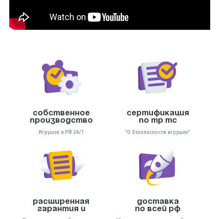
Собственное
Сертификация
производство
по тр тс
Игрушек в РФ 24/7
"О безопасности игрушек"
Расширенная
Доставка
гарантия и
по всей РФ