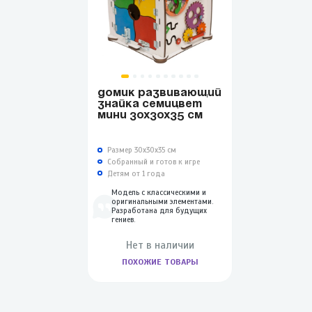
ДОМИК РАЗВИВАЮЩИЙ
ЗНАЙКА СЕМИЦВЕТ
МИНИ 30Х30Х35 СМ
Размер 30х30х35 см
Собранный и готов к игре
Детям от 1 года
Модель с классическими и
оригинальными элементами.
Разработана для будущих
гениев.
Нет в наличии
ПОХОЖИЕ ТОВАРЫ