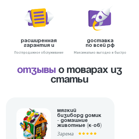
Расширенная
Доставка
гарантия и
по всей РФ
Постпродажное обслуживание
Максимально выгодно и быстро
отзывы
о товарах из
статьи
Мягкий
бизиборд домик
- Домашние
животные (К-06)
Зарема