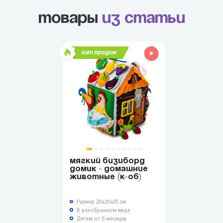
Товары
из статьи
МЯГКИЙ БИЗИБОРД
ДОМИК - ДОМАШНИЕ
ЖИВОТНЫЕ (К-06)
Размер 20х20х25 см
В разобранном виде
Детям от 6 месяцев