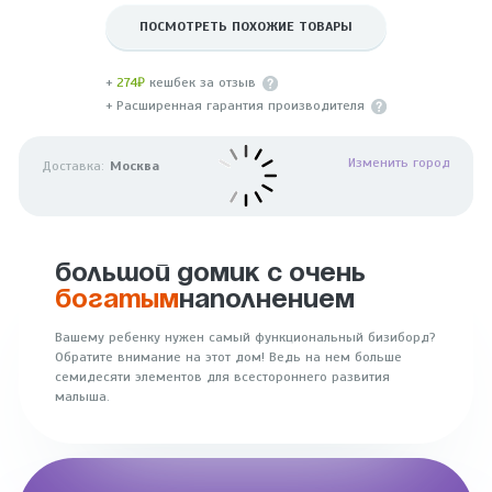
ПОСМОТРЕТЬ ПОХОЖИЕ ТОВАРЫ
+
274₽
кешбек за отзыв
+ Расширенная гарантия производителя
Изменить город
Доставка:
Москва
БОЛЬШОЙ ДОМИК С ОЧЕНЬ
БОГАТЫМ
НАПОЛНЕНИЕМ
Вашему ребенку нужен самый функциональный бизиборд?
Обратите внимание на этот дом! Ведь на нем больше
семидесяти элементов для всестороннего развития
малыша.