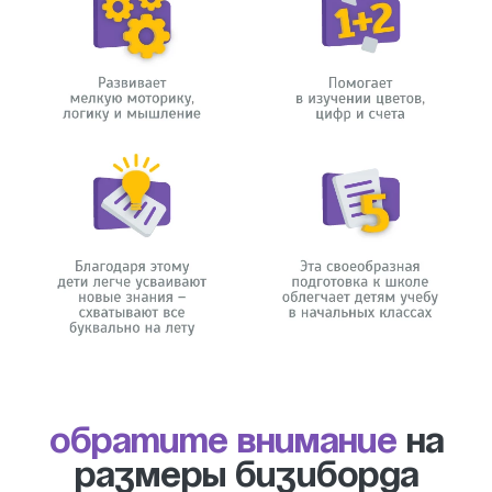
Обратите внимание
на
размеры бизиборда