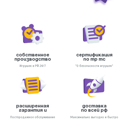
Собственное
Сертификация
производство
по тр тс
Игрушек в РФ 24/7
"О безопасности игрушек"
Расширенная
Доставка
гарантия и
по всей РФ
Постпродажное обслуживание
Максимально выгодно и быстро