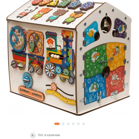
Нет в наличии