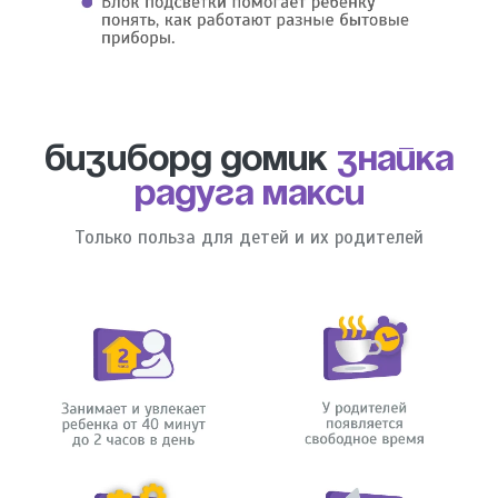
Бизиборд домик
Знайка
Радуга Макси
Только польза для детей и их родителей