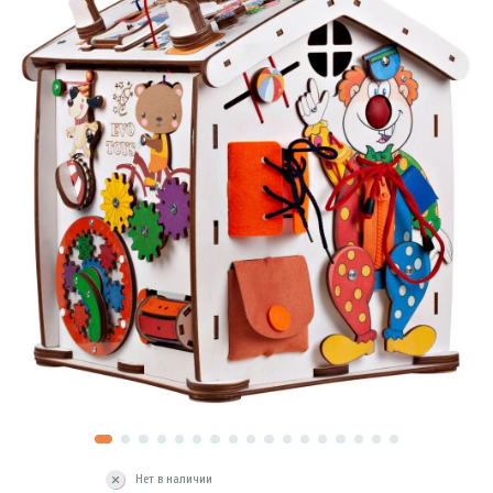
Нет в наличии