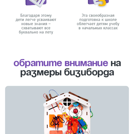
Обратите внимание
на
размеры бизиборда