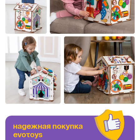
НАДЕЖНАЯ ПОКУПКА
EVOTOYS