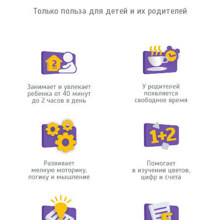
Только польза для детей и их родителей