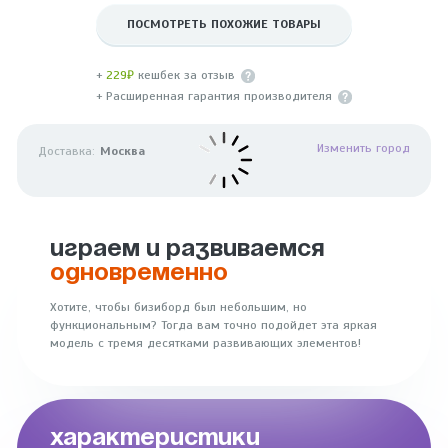
ПОСМОТРЕТЬ ПОХОЖИЕ ТОВАРЫ
+
229₽
кешбек за отзыв
+ Расширенная гарантия производителя
Изменить город
Доставка:
Москва
ИГРАЕМ И РАЗВИВАЕМСЯ
ОДНОВРЕМЕННО
Хотите, чтобы бизиборд был небольшим, но
функциональным? Тогда вам точно подойдет эта яркая
модель с тремя десятками развивающих элементов!
ХАРАКТЕРИСТИКИ