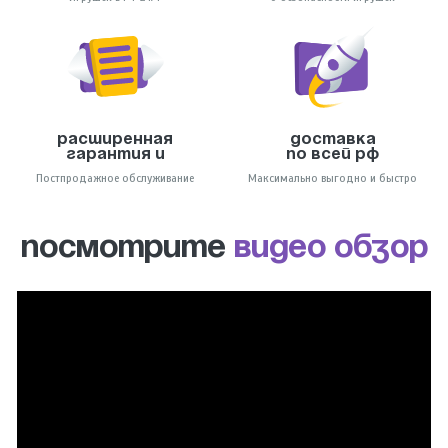
Расширенная
Доставка
гарантия и
по всей РФ
Постпродажное обслуживание
Максимально выгодно и быстро
ПОСМОТРИТЕ
ВИДЕО ОБЗОР