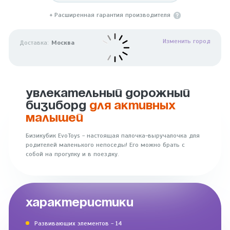
+ Расширенная гарантия производителя
Изменить город
Доставка:
Москва
УВЛЕКАТЕЛЬНЫЙ ДОРОЖНЫЙ
БИЗИБОРД
ДЛЯ АКТИВНЫХ
МАЛЫШЕЙ
Бизикубик EvoToys - настоящая палочка-выручалочка для
родителей маленького непоседы! Его можно брать с
собой на прогулку и в поездку.
ХАРАКТЕРИСТИКИ
Развивающих элементов - 14