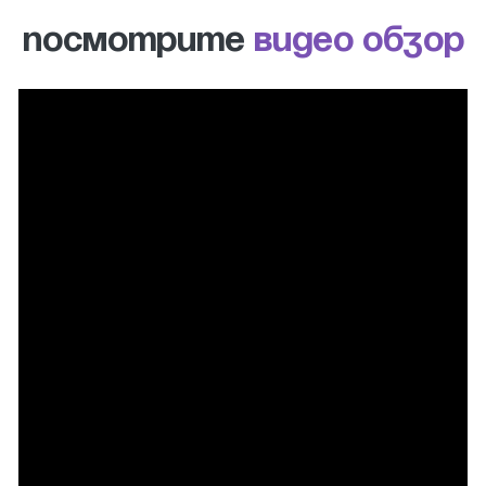
ПОСМОТРИТЕ
ВИДЕО ОБЗОР