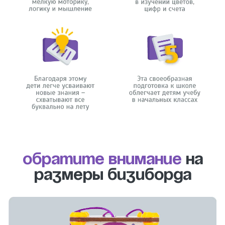
Обратите внимание
на
размеры бизиборда