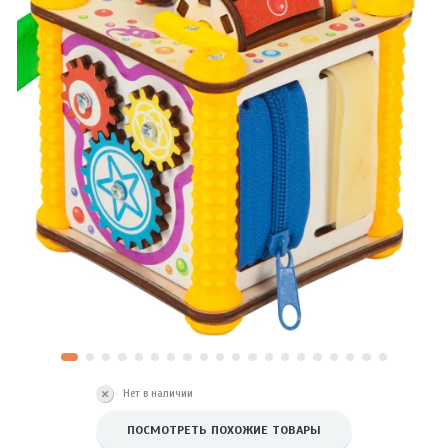
Нет в наличии
ПОСМОТРЕТЬ ПОХОЖИЕ ТОВАРЫ