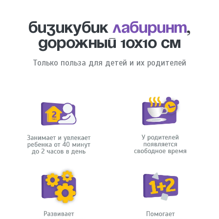
Бизикубик
Лабиринт
,
дорожный 10х10 см
Только польза для детей и их родителей