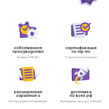
Собственное
Сертификация
производство
по тр тс
Игрушек в РФ 24/7
"О безопасности игрушек"
Расширенная
Доставка
гарантия и
по всей РФ
Постпродажное обслуживание
Максимально выгодно и быстро