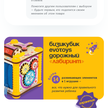
отзывов.
Помогите другим пользователям с выбором
— будьте первым, кто поделится своим
мнением об этом товаре.