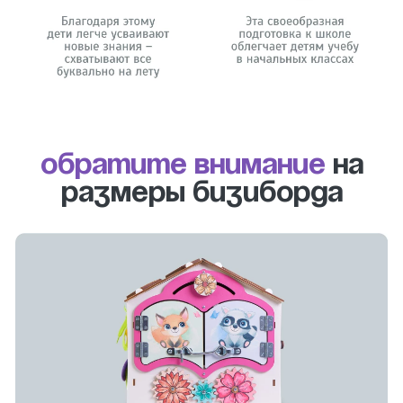
Обратите внимание
на
размеры бизиборда