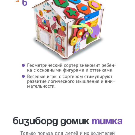
Бизиборд домик
Тимка
Только польза для детей и их родителей