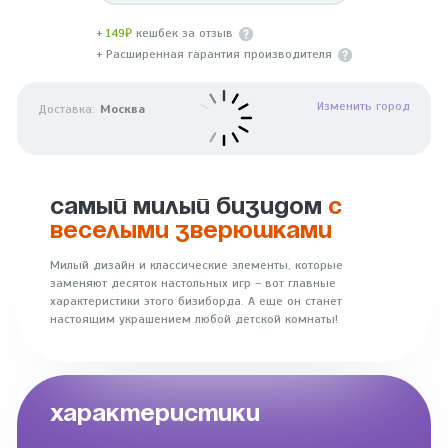
+
149₽
кешбек за отзыв
+ Расширенная гарантия производителя
Изменить город
Доставка:
Москва
САМЫЙ МИЛЫЙ БИЗИДОМ
С
ВЕСЕЛЫМИ ЗВЕРЮШКАМИ
Милый дизайн и классические элементы, которые
заменяют десяток настольных игр – вот главные
характеристики этого бизиборда. А еще он станет
настоящим украшением любой детской комнаты!
ХАРАКТЕРИСТИКИ