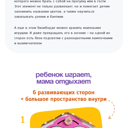
которого можно брать с собой на прогулку или в гости.
Этот элемент не только развлекает, но и помогает детям
запомнить названия цветов, а также научиться
завязывать узелки и бантики.
А еще в этом бизиборде можно хранить маленькие
игрушки. И даже превращать его в ночник – на одной из
сторон есть блок подсветки с разноцветными лампочками
и выключателем.