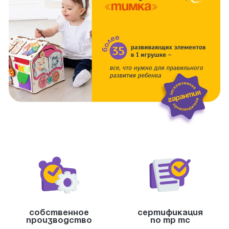
Собственное
Сертификация
производство
по тр тс