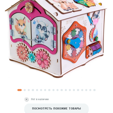
Нет в наличии
ПОСМОТРЕТЬ ПОХОЖИЕ ТОВАРЫ