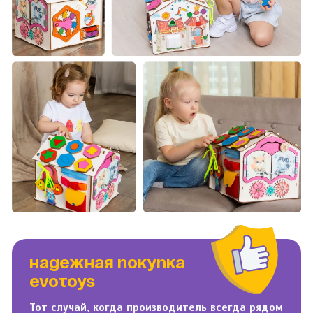
НАДЕЖНАЯ ПОКУПКА
EVOTOYS
Тот случай, когда производитель всегда рядом