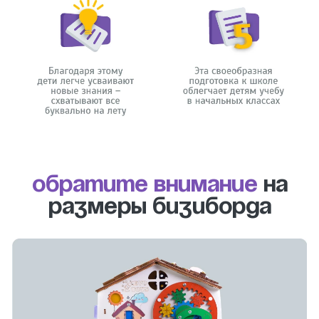
Обратите внимание
на
размеры бизиборда