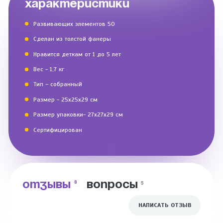
ХАРАКТЕРИСТИКИ
Развивающих элементов 50
Сделан из толстой фанеры
Нравится деткам от 1 до 5 лет
Вес - 1,7 кг
Тип – собранный
Размер - 25х25х29 см
Размер упаковки- 27х27х29 см
Сертифицирован
ОТЗЫВЫ
ВОПРОСЫ
8
5
НАПИСАТЬ ОТЗЫВ