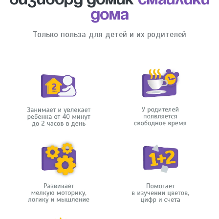
Бизиборд домик
Смайлики
дома
Только польза для детей и их родителей