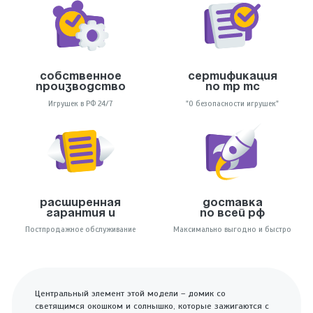
Собственное
Сертификация
производство
по тр тс
Игрушек в РФ 24/7
"О безопасности игрушек"
Расширенная
Доставка
гарантия и
по всей РФ
Постпродажное обслуживание
Максимально выгодно и быстро
Центральный элемент этой модели – домик со
светящимся окошком и солнышко, которые зажигаются с