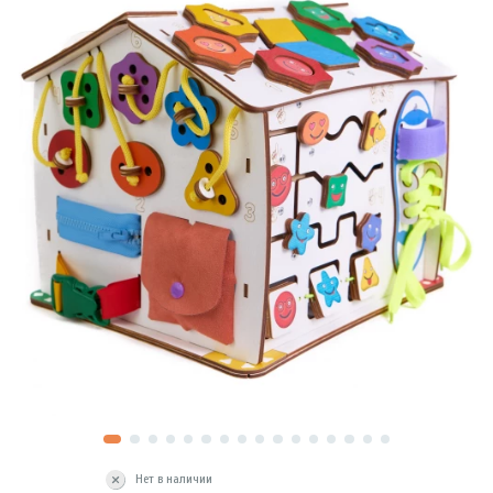
Нет в наличии