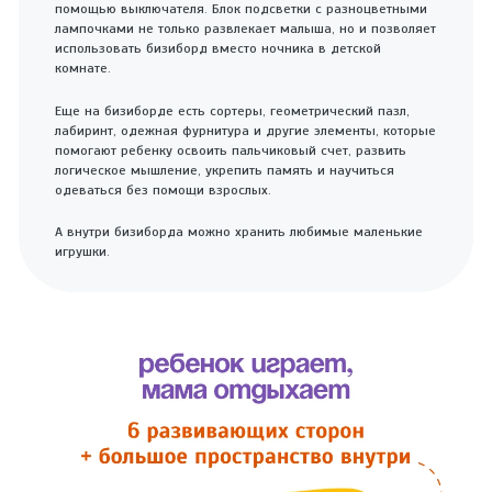
помощью выключателя. Блок подсветки с разноцветными
лампочками не только развлекает малыша, но и позволяет
использовать бизиборд вместо ночника в детской
комнате.
Еще на бизиборде есть сортеры, геометрический пазл,
лабиринт, одежная фурнитура и другие элементы, которые
помогают ребенку освоить пальчиковый счет, развить
логическое мышление, укрепить память и научиться
одеваться без помощи взрослых.
А внутри бизиборда можно хранить любимые маленькие
игрушки.