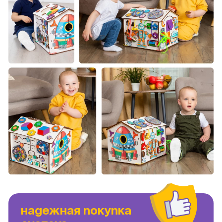
НАДЕЖНАЯ ПОКУПКА