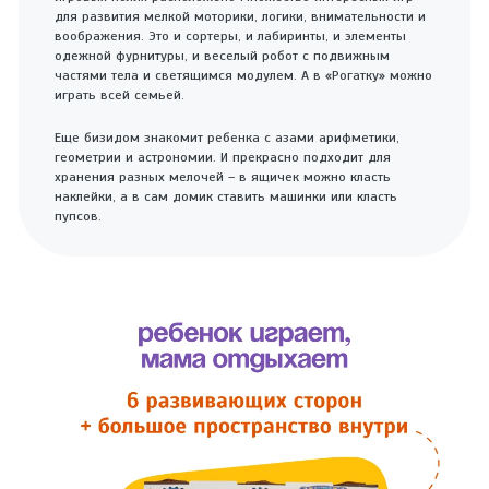
для развития мелкой моторики, логики, внимательности и
воображения. Это и сортеры, и лабиринты, и элементы
одежной фурнитуры, и веселый робот с подвижным
частями тела и светящимся модулем. А в «Рогатку» можно
играть всей семьей.
Еще бизидом знакомит ребенка с азами арифметики,
геометрии и астрономии. И прекрасно подходит для
хранения разных мелочей – в ящичек можно класть
наклейки, а в сам домик ставить машинки или класть
пупсов.