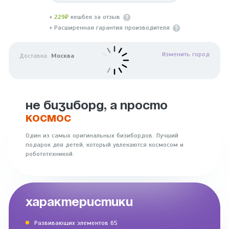
+
229₽
кешбек за отзыв
+ Расширенная гарантия производителя
Изменить город
Доставка:
Москва
НЕ БИЗИБОРД, А ПРОСТО
КОСМОС
Один из самых оригинальных бизибордов. Лучший
подарок для детей, который увлекаются космосом и
робототехникой.
ХАРАКТЕРИСТИКИ
Развивающих элементов 65