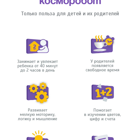
Косморобот
Только польза для детей и их родителей