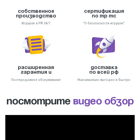
Собственное
Сертификация
производство
по тр тс
Игрушек в РФ 24/7
"О безопасности игрушек"
Расширенная
Доставка
гарантия и
по всей РФ
Постпродажное обслуживание
Максимально выгодно и быстро
ПОСМОТРИТЕ
ВИДЕО ОБЗОР