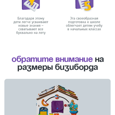
Обратите внимание
на
размеры бизиборда