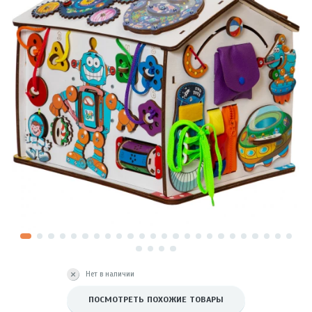
Нет в наличии
ПОСМОТРЕТЬ ПОХОЖИЕ ТОВАРЫ