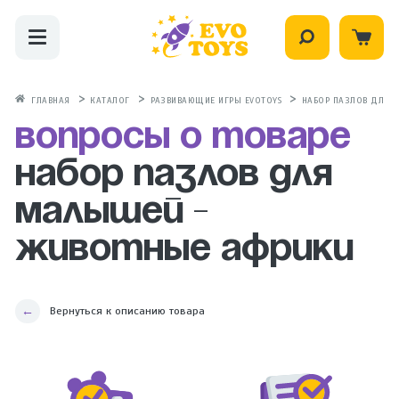
ГЛАВНАЯ
КАТАЛОГ
РАЗВИВАЮЩИЕ ИГРЫ EVOTOYS
НАБОР ПАЗЛОВ ДЛЯ 
Вопросы о товаре
Набор пазлов для
малышей -
Животные Африки
Вернуться к описанию товара