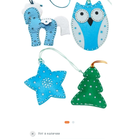
Нет в наличии