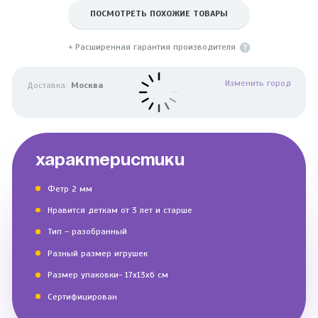
ПОСМОТРЕТЬ ПОХОЖИЕ ТОВАРЫ
+ Расширенная гарантия производителя
Изменить город
Доставка:
Москва
ХАРАКТЕРИСТИКИ
Фетр 2 мм
Нравится деткам от 3 лет и старше
Тип – разобранный
Разный размер игрушек
Размер упаковки- 17х13х6 см
Сертифицирован