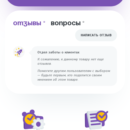
ОТЗЫВЫ
ВОПРОСЫ
0
0
НАПИСАТЬ ОТЗЫВ
Отдел заботы о клиентах
К сожалению, к данному товару нет еще
отзывов.
Помогите другим пользователям с выбором
— будьте первым, кто поделится своим
мнением об этом товаре.