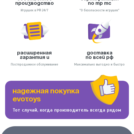
производство
по тр тс
Игрушек в РФ 24/7
"О безопасности игрушек"
Расширенная
Доставка
гарантия и
по всей РФ
Постпродажное обслуживание
Максимально выгодно и быстро
НАДЕЖНАЯ ПОКУПКА
EVOTOYS
Тот случай, когда производитель всегда рядом