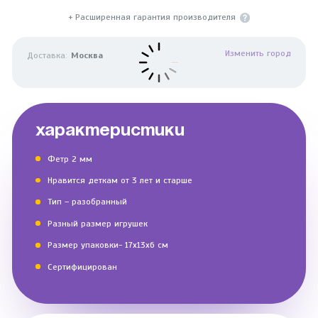
+ Расширенная гарантия производителя
Изменить город
Доставка:
Москва
ХАРАКТЕРИСТИКИ
Фетр 2 мм
Нравится деткам от 3 лет и старше
Тип – разобранный
Разный размер игрушек
Размер упаковки- 17х13х6 см
Сертифицирован