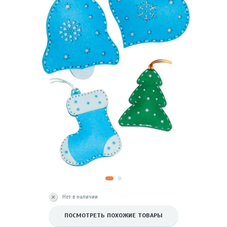
Нет в наличии
ПОСМОТРЕТЬ ПОХОЖИЕ ТОВАРЫ