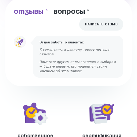
ОТЗЫВЫ
ВОПРОСЫ
0
0
НАПИСАТЬ ОТЗЫВ
Отдел заботы о клиентах
К сожалению, к данному товару нет еще
отзывов.
Помогите другим пользователям с выбором
— будьте первым, кто поделится своим
мнением об этом товаре.
Собственное
Сертификация