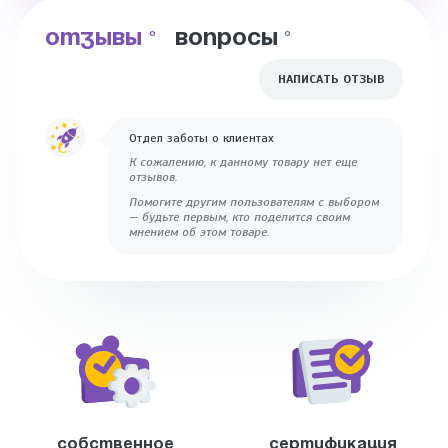
ОТЗЫВЫ
ВОПРОСЫ
0
0
НАПИСАТЬ ОТЗЫВ
Отдел заботы о клиентах
К сожалению, к данному товару нет еще
отзывов.
Помогите другим пользователям с выбором
— будьте первым, кто поделится своим
мнением об этом товаре.
Собственное
Сертификация