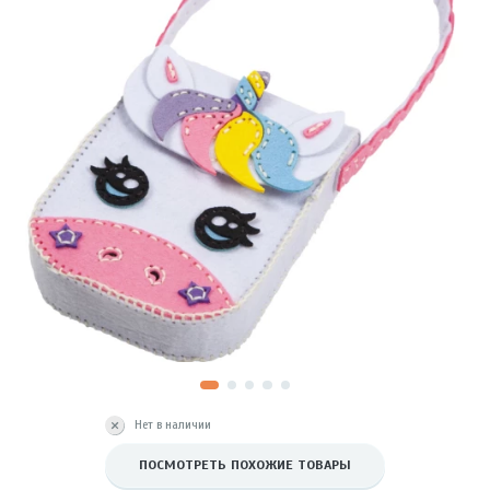
Нет в наличии
ПОСМОТРЕТЬ ПОХОЖИЕ ТОВАРЫ