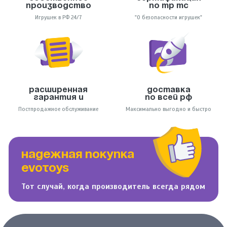
производство
по тр тс
Игрушек в РФ 24/7
"О безопасности игрушек"
Расширенная
Доставка
гарантия и
по всей РФ
Постпродажное обслуживание
Максимально выгодно и быстро
НАДЕЖНАЯ ПОКУПКА
EVOTOYS
Тот случай, когда производитель всегда рядом