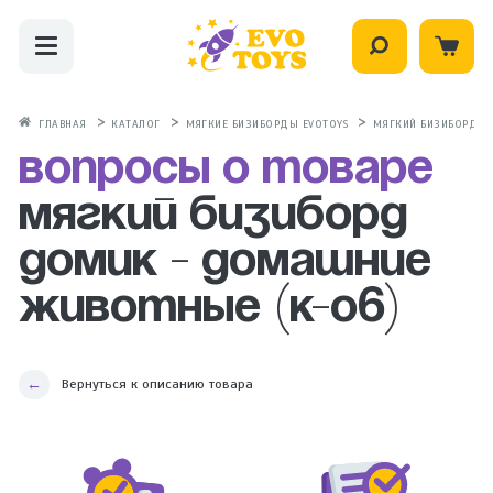
ГЛАВНАЯ
КАТАЛОГ
МЯГКИЕ БИЗИБОРДЫ EVOTOYS
МЯГКИЙ БИЗИБОРД Д
Вопросы о товаре
Мягкий бизиборд
домик - Домашние
животные (К-06)
Вернуться к описанию товара