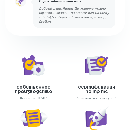
Отдел заботы о клиентах
Добрый день, Лилия. Да, конечно можно
оформить возврат. Напишите нам на почту
zabota@evotoys.ru. С уважением, команда
EvoToys
Собственное
Сертификация
производство
по тр тс
Игрушек в РФ 24/7
"О безопасности игрушек"