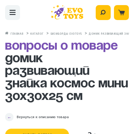
ГЛАВНАЯ
КАТАЛОГ
БИЗИБОРДЫ EVOTOYS
ДОМИК РАЗВИВАЮЩИЙ ЗНАЙКА
Вопросы о товаре
Домик
развивающий
Знайка Космос Мини
30х30х25 см
Вернуться к описанию товара