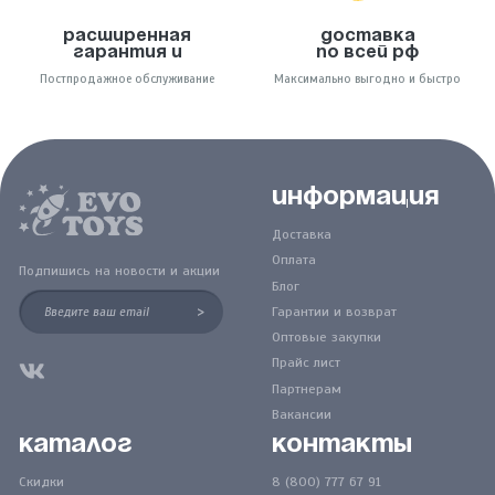
Расширенная
Доставка
гарантия и
по всей РФ
Постпродажное обслуживание
Максимально выгодно и быстро
Информация
Доставка
Оплата
Подпишись на новости и акции
Блог
>
Гарантии и возврат
Оптовые закупки
Прайс лист
Партнерам
Вакансии
Каталог
Контакты
Скидки
8 (800) 777 67 91