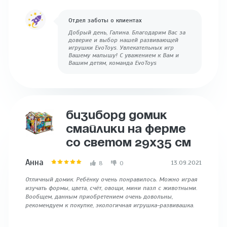
Отдел заботы о клиентах
Добрый день, Галина. Благодарим Вас за
доверие и выбор нашей развивающей
игрушки EvoToys. Увлекательных игр
Вашему малышу! С уважением к Вам и
Вашим детям, команда EvoToys
БИЗИБОРД ДОМИК
СМАЙЛИКИ НА ФЕРМЕ
СО СВЕТОМ 29Х35 СМ
Анна
13.09.2021
8
0
Отличный домик. Ребёнку очень понравилось. Можно играя
изучать формы, цвета, счёт, овощи, мини пазл с животными.
Вообщем, данным приобретением очень довольны,
рекомендуем к покупке, экологичная игрушка-развивашка.