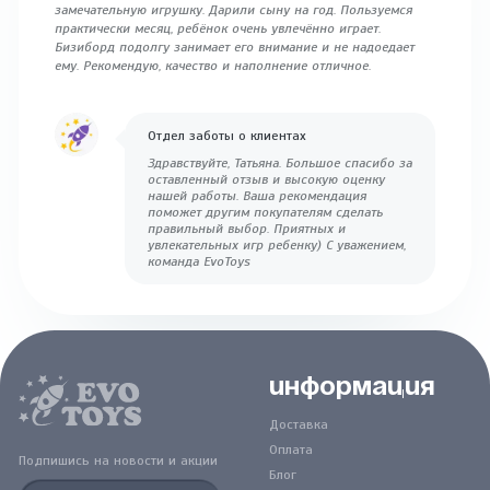
замечательную игрушку. Дарили сыну на год. Пользуемся
практически месяц, ребёнок очень увлечённо играет.
Бизиборд подолгу занимает его внимание и не надоедает
ему. Рекомендую, качество и наполнение отличное.
Отдел заботы о клиентах
Здравствуйте, Татьяна. Большое спасибо за
оставленный отзыв и высокую оценку
нашей работы. Ваша рекомендация
поможет другим покупателям сделать
правильный выбор. Приятных и
увлекательных игр ребенку) С уважением,
команда EvoToys
Информация
Доставка
Оплата
Подпишись на новости и акции
Блог