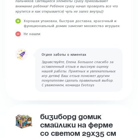
пальчиков. Светящиеся элементы сразу приковывают
внимание ребёнка! Ребёнок сразу начал проверять все что
крутится и как открывается) чуть не залез внутрь))
Хорошая упаковка, быстрая доставка, красочный и
функциональный домик заменит множество игрушек
Не нашли
Отдел заботы о клиентах
Здравствуйте, Елена. Большое спасибо за
оставленный отзыв и высокую оценку
нашей работы. Приятных и увлекательных
игр детям) Ваш отзыв поможет другим
покупателям сделать правильный выбор.
С уважением, команда Evotoys
БИЗИБОРД ДОМИК
СМАЙЛИКИ НА ФЕРМЕ
СО СВЕТОМ 29Х35 СМ