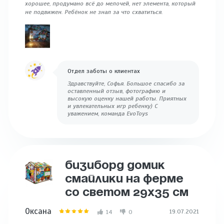
хорошее, продумано всё до мелочей, нет элемента, который
не подвижен. Ребёнок не знал за что схватиться.
Отдел заботы о клиентах
Здравствуйте, Софья. Большое спасибо за
оставленный отзыв, фотографию и
высокую оценку нашей работы. Приятных
и увлекательных игр ребенку) С
уважением, команда EvoToys
БИЗИБОРД ДОМИК
СМАЙЛИКИ НА ФЕРМЕ
СО СВЕТОМ 29Х35 СМ
Оксана
19.07.2021
14
0