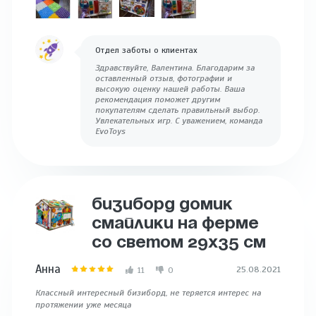
Отдел заботы о клиентах
Здравствуйте, Валентина. Благодарим за
оставленный отзыв, фотографии и
высокую оценку нашей работы. Ваша
рекомендация поможет другим
покупателям сделать правильный выбор.
Увлекательных игр. С уважением, команда
EvoToys
БИЗИБОРД ДОМИК
СМАЙЛИКИ НА ФЕРМЕ
СО СВЕТОМ 29Х35 СМ
Анна
25.08.2021
11
0
Классный интересный бизиборд, не теряется интерес на
протяжении уже месяца