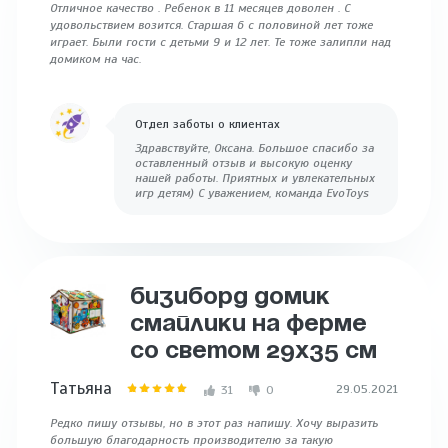
Отличное качество . Ребенок в 11 месяцев доволен . С
удовольствием возится. Старшая 6 с половиной лет тоже
играет. Были гости с детьми 9 и 12 лет. Те тоже залипли над
домиком на час.
Отдел заботы о клиентах
Здравствуйте, Оксана. Большое спасибо за
оставленный отзыв и высокую оценку
нашей работы. Приятных и увлекательных
игр детям) С уважением, команда EvoToys
БИЗИБОРД ДОМИК
СМАЙЛИКИ НА ФЕРМЕ
СО СВЕТОМ 29Х35 СМ
Татьяна
29.05.2021
31
0
Редко пишу отзывы, но в этот раз напишу. Хочу выразить
большую благодарность производителю за такую