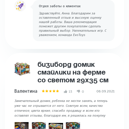
Отдел заботы о клиентах
Здравствуйте, Анна. Благодарим за
оставленный отзыв и высокую оценку
нашей работы. Ваша рекомендация
поможет другим покупателям сделать
правильный выбор. Увлекательных игр. С
уважением, команда EvoToys
БИЗИБОРД ДОМИК
СМАЙЛИКИ НА ФЕРМЕ
СО СВЕТОМ 29Х35 СМ
Валентина
06.09.2021
13
0
Замечательный домик, ребенка не могли занять, а теперь
уже час не отрывается от него. Советую всем, качество
отличное, цвета яркие, спасибо продавцу и всем кто
оставлял отзывы, благодаря им, я решилась на покупку