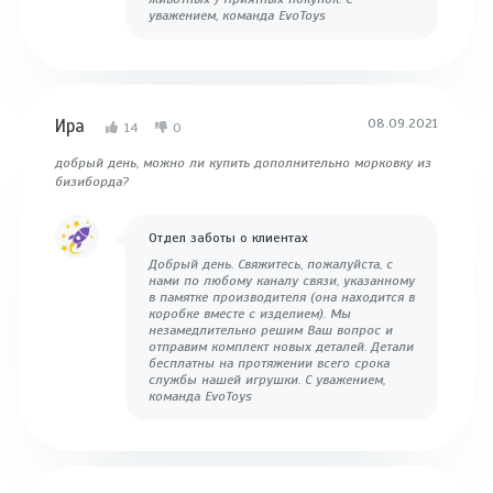
уважением, команда EvoToys
Ира
08.09.2021
14
0
добрый день, можно ли купить дополнительно морковку из
бизиборда?
Отдел заботы о клиентах
Добрый день. Свяжитесь, пожалуйста, с
нами по любому каналу связи, указанному
в памятке производителя (она находится в
коробке вместе с изделием). Мы
незамедлительно решим Ваш вопрос и
отправим комплект новых деталей. Детали
бесплатны на протяжении всего срока
службы нашей игрушки. С уважением,
команда EvoToys