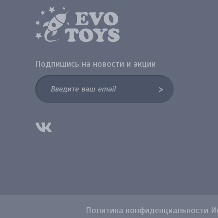
Подпишись на новости и акции
>
Политика конфиденциальности Ис