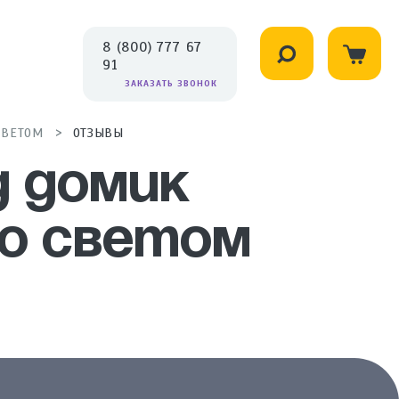
8 (800) 777 67
91
ЗАКАЗАТЬ ЗВОНОК
СВЕТОМ
ОТЗЫВЫ
 домик
со светом