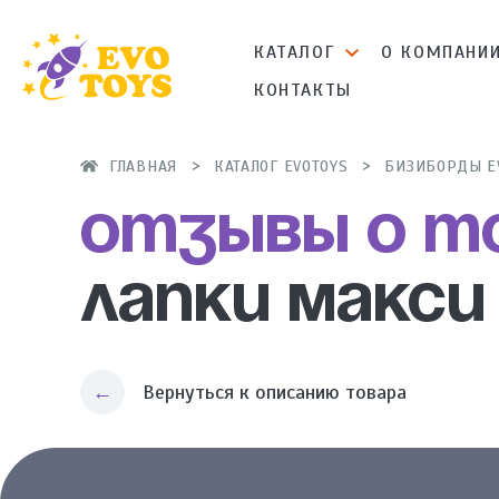
КАТАЛОГ
О КОМПАНИ
КОНТАКТЫ
ГЛАВНАЯ
КАТАЛОГ EVOTOYS
БИЗИБОРДЫ E
Отзывы о т
Лапки Макси
Вернуться к описанию товара