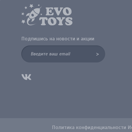
Подпишись на новости и акции
>
Политика конфиденциальности Ис