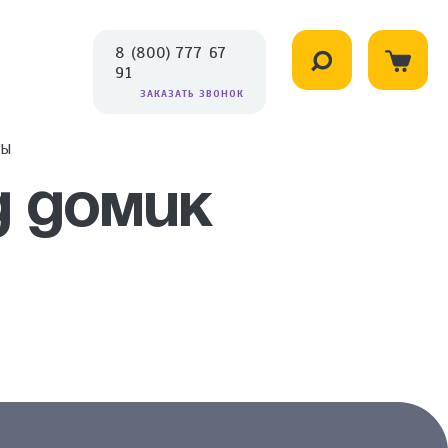
8 (800) 777 67
91
ЗАКАЗАТЬ ЗВОНОК
ВЫ
 домик