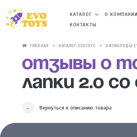
КАТАЛОГ
О КОМПАНИ
КОНТАКТЫ
ГЛАВНАЯ
КАТАЛОГ EVOTOYS
БИЗИБОРДЫ E
Отзывы о т
Лапки 2.0 с
Вернуться к описанию товара